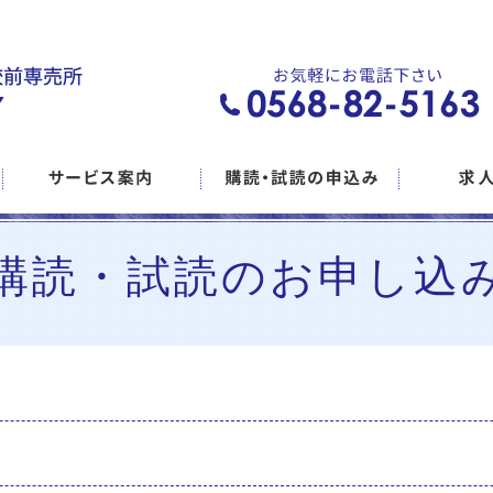
購読・試読のお申し込