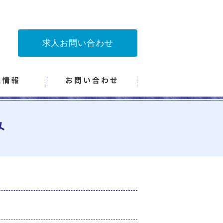
求人お問い合わせ
み